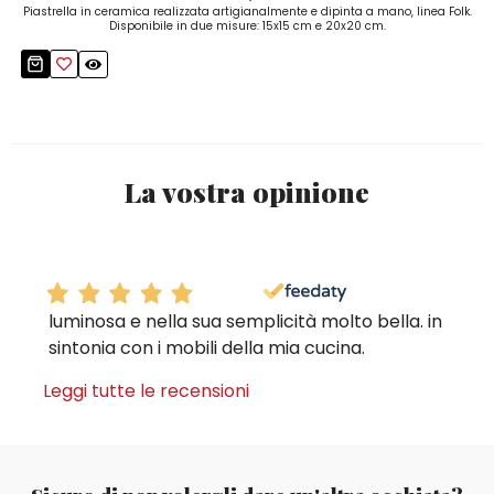
Piastrella in ceramica realizzata artigianalmente e dipinta a mano, linea Folk.
Disponibile in due misure: 15x15 cm e 20x20 cm.
La vostra opinione
luminosa e nella sua semplicità molto bella. in
sintonia con i mobili della mia cucina.
Leggi tutte le recensioni