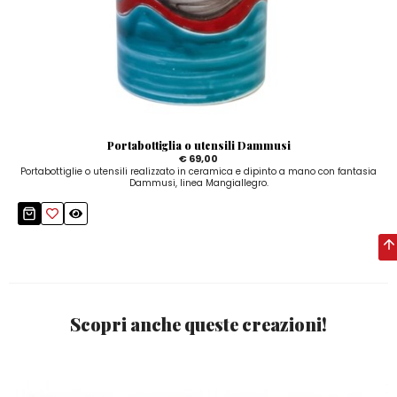
Portabottiglia o utensili Dammusi
€ 69,00
Portabottiglie o utensili realizzato in ceramica e dipinto a mano con fantasia
Dammusi, linea Mangiallegro.
Scopri anche queste creazioni!