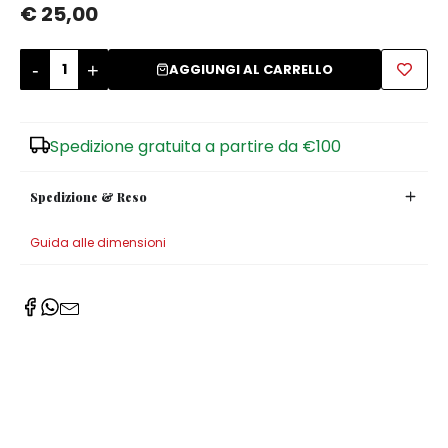
€ 25,00
-
+
AGGIUNGI AL CARRELLO
Spedizione gratuita a partire da €100
Spedizione & Reso
Guida alle dimensioni