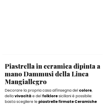
Piastrella in ceramica dipinta a
mano Dammusi della Linea
Mangiallegro
Decorare la propria casa all'insegna del
colore
,
della
vivacità
e del
folklore
siciliani è possibile:
basta scegliere le
piastrelle firmate Ceramiche