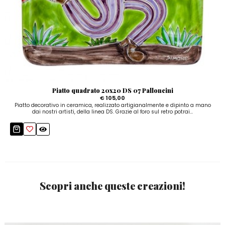
Piatto quadrato 20x20 DS 07 Palloncini
€ 105,00
Piatto decorativo in ceramica, realizzato artigianalmente e dipinto a mano
dai nostri artisti, della linea DS. Grazie al foro sul retro potrai...
Scopri anche queste creazioni!