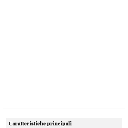
Caratteristiche principali