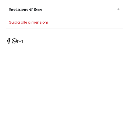
Spedizione & Reso
Guida alle dimensioni