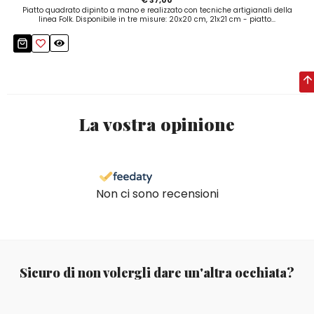
Piatto quadrato dipinto a mano e realizzato con tecniche artigianali della
linea Folk. Disponibile in tre misure: 20x20 cm, 21x21 cm - piatto...
La vostra opinione
Non ci sono recensioni
Sicuro di non volergli dare un'altra occhiata?