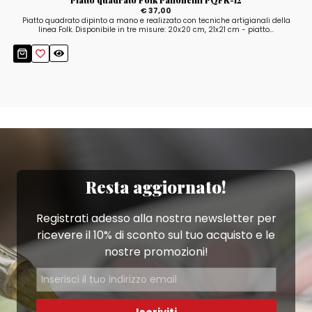
€ 37,00
Piatto quadrato dipinto a mano e realizzato con tecniche artigianali della
linea Folk. Disponibile in tre misure: 20x20 cm, 21x21 cm - piatto...
Resta aggiornato!
Registrati adesso alla nostra newsletter per
ricevere il 10% di sconto sul tuo acquisto e le
nostre promozioni!