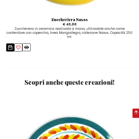
Zuccheriera Naxos
€ 43,00
Zuccheriera in ceramica realizzata a mano, utilizzabile anche come
contenitore con coperchio, linea Mangiallegro, collezione Naxos. Capacità 250
ml.
Scopri anche queste creazioni!