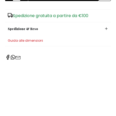
Spedizione gratuita a partire da €100
Spedizione & Reso
Guida alle dimensioni