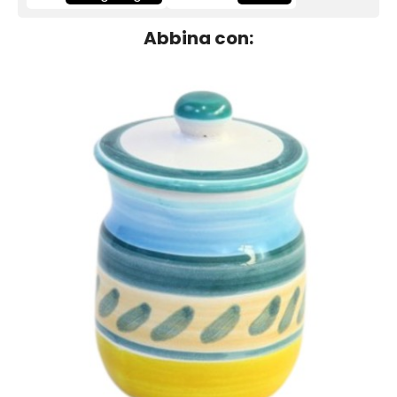
Abbina con: