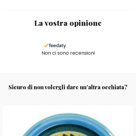
La vostra opinione
Non ci sono recensioni
Sicuro di non volergli dare un'altra occhiata?