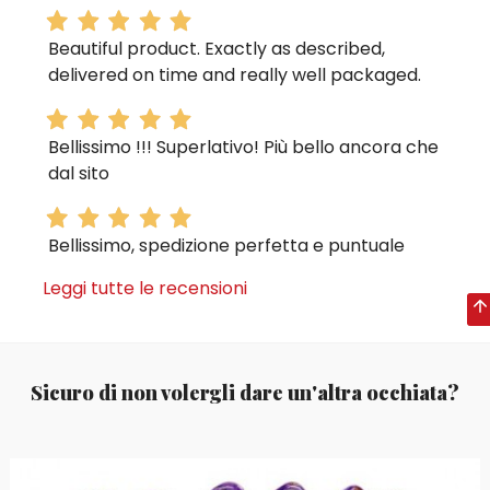
Beautiful product. Exactly as described,
delivered on time and really well packaged.
Bellissimo !!! Superlativo! Più bello ancora che
dal sito
Bellissimo, spedizione perfetta e puntuale
Leggi tutte le recensioni
Sicuro di non volergli dare un'altra occhiata?