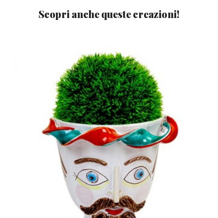
Scopri anche queste creazioni!