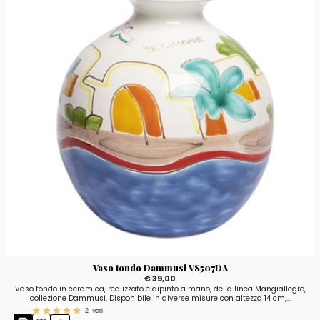
Vaso tondo Dammusi VS507DA
€ 39,00
Vaso tondo in ceramica, realizzato e dipinto a mano, della linea Mangiallegro,
collezione Dammusi. Disponibile in diverse misure con altezza 14 cm,...
2
voti