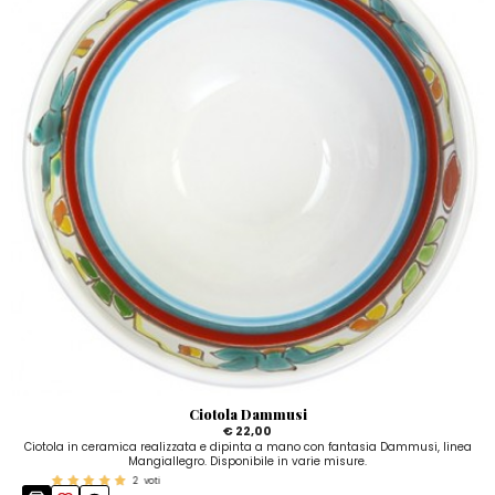
Ciotola Dammusi
€ 22,00
Ciotola in ceramica realizzata e dipinta a mano con fantasia Dammusi, linea
Mangiallegro. Disponibile in varie misure.
2
voti