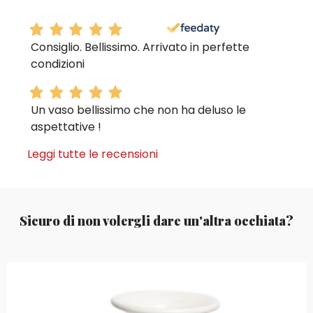
Consiglio. Bellissimo. Arrivato in perfette
condizioni
Un vaso bellissimo che non ha deluso le
aspettative !
Leggi tutte le recensioni
Sicuro di non volergli dare un'altra occhiata?