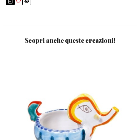
Scopri anche queste creazioni!