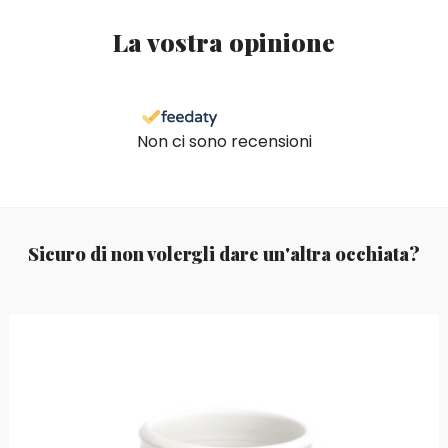
La vostra opinione
Non ci sono recensioni
Sicuro di non volergli dare un'altra occhiata?