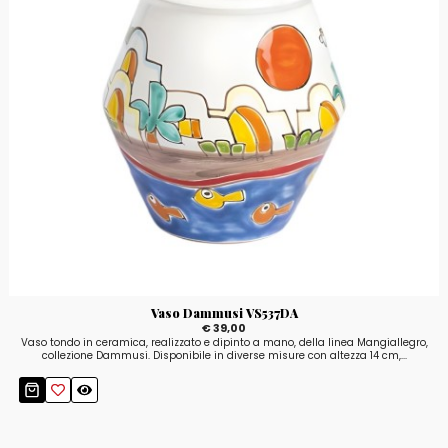
Vaso Dammusi VS537DA
€ 39,00
Vaso tondo in ceramica, realizzato e dipinto a mano, della linea Mangiallegro,
collezione Dammusi. Disponibile in diverse misure con altezza 14 cm,...