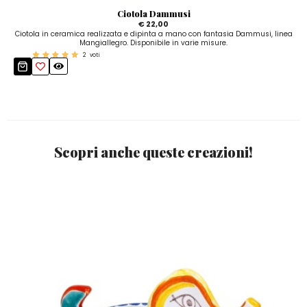
Ciotola Dammusi
€ 22,00
Ciotola in ceramica realizzata e dipinta a mano con fantasia Dammusi, linea
Mangiallegro. Disponibile in varie misure.
2
voti
Scopri anche queste creazioni!