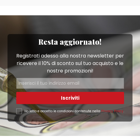
Resta aggiornato!
Registrati adesso alla nostra newsletter per
ricevere il 10% di sconto sul tuo acquisto e le
nostre promozioni!
Iscriviti
Ho letto e accetto le condizioni contenute nella
Privacy Policy
.