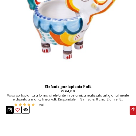
Elefante portapianta Folk
€ 44,00
Vaso portapianta a forma di elefante in ceramica realizzato artigianalmente
e dipinto a mano, linea Folk. Disponibile in 3 misure: 8 cm, 12 cm e 18...
1
voti