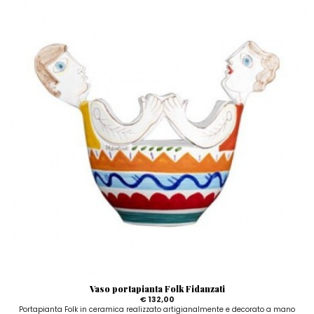
Vaso portapianta Folk Fidanzati
€ 132,00
Portapianta Folk in ceramica realizzato artigianalmente e decorato a mano