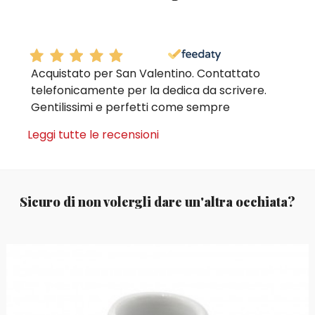
Acquistato per San Valentino. Contattato
telefonicamente per la dedica da scrivere.
Gentilissimi e perfetti come sempre
Leggi tutte le recensioni
Sicuro di non volergli dare un'altra occhiata?