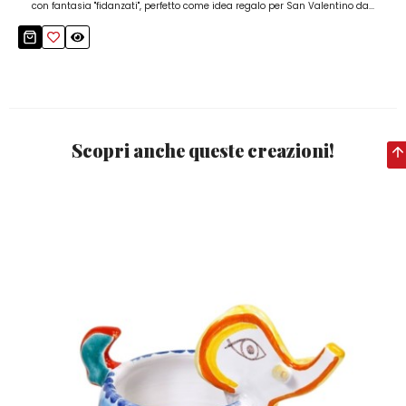
con fantasia "fidanzati", perfetto come idea regalo per San Valentino da...
Scopri anche queste creazioni!