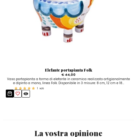
Elefante portapianta Folk
€ 44,00
Vaso portapianta a forma di elefante in ceramica realizzato artigianalmente
e dipinto a mano, linea Folk. Disponibile in 3 misure: 8 cm, 12 cm e 18...
1
voti
La vostra opinione