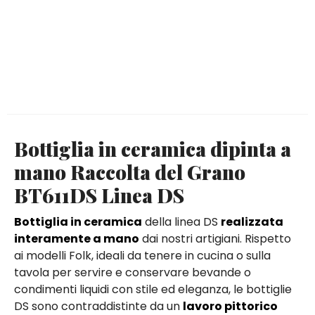
Bottiglia in ceramica dipinta a
mano Raccolta del Grano
BT611DS Linea DS
Bottiglia in ceramica
della linea DS
realizzata
interamente a mano
dai nostri artigiani. Rispetto
ai modelli Folk, ideali da tenere in cucina o sulla
tavola per servire e conservare bevande o
condimenti liquidi con stile ed eleganza, le bottiglie
DS sono contraddistinte da un
lavoro pittorico