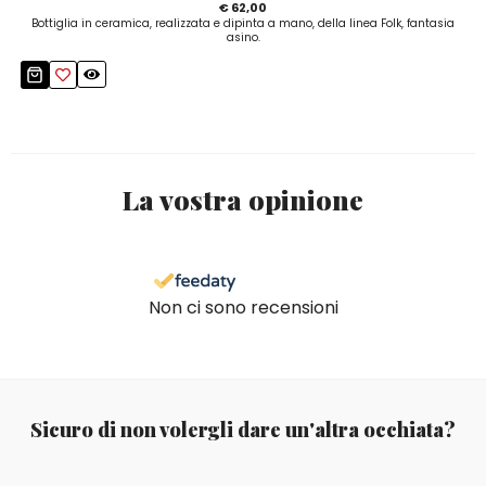
€ 62,00
Bottiglia in ceramica, realizzata e dipinta a mano, della linea Folk, fantasia
asino.
La vostra opinione
Non ci sono recensioni
Sicuro di non volergli dare un'altra occhiata?