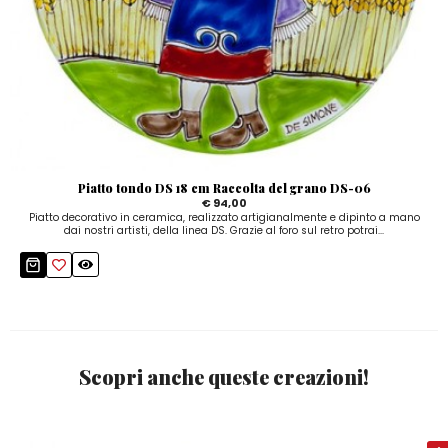
Piatto tondo DS 18 cm Raccolta del grano DS-06
€ 94,00
Piatto decorativo in ceramica, realizzato artigianalmente e dipinto a mano
dai nostri artisti, della linea DS. Grazie al foro sul retro potrai...
Scopri anche queste creazioni!