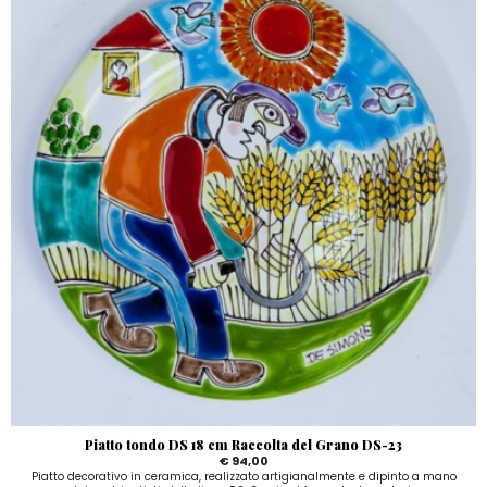
Piatto tondo DS 18 cm Raccolta del Grano DS-23
€ 94,00
Piatto decorativo in ceramica, realizzato artigianalmente e dipinto a mano