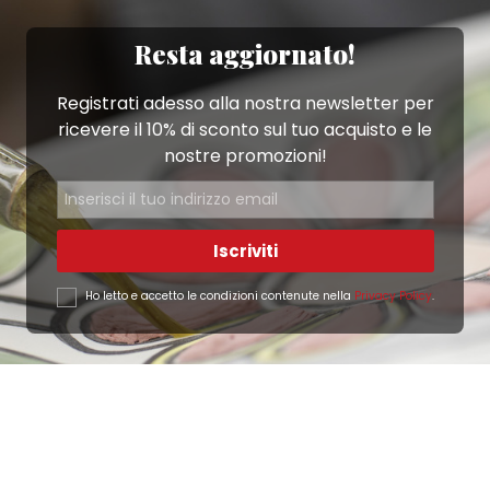
Resta aggiornato!
Registrati adesso alla nostra newsletter per
ricevere il 10% di sconto sul tuo acquisto e le
nostre promozioni!
Iscriviti
Ho letto e accetto le condizioni contenute nella
Privacy Policy
.
Ottimo