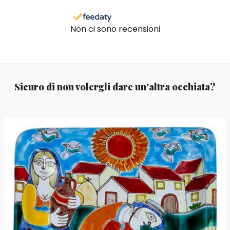
Non ci sono recensioni
Sicuro di non volergli dare un'altra occhiata?