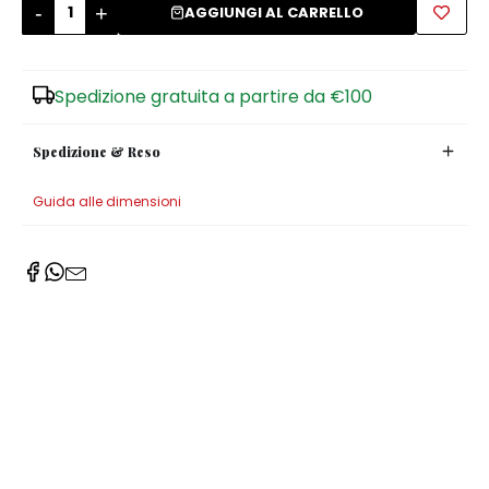
-
+
AGGIUNGI AL CARRELLO
Zuccheriere
Spedizione gratuita a partire da €100
Spedizione & Reso
Guida alle dimensioni