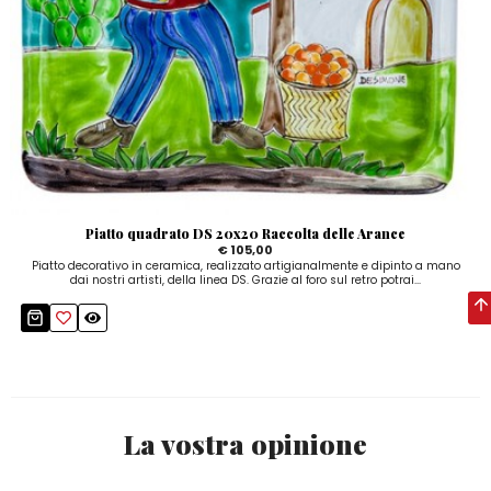
Piatto quadrato DS 20x20 Raccolta delle Arance
€ 105,00
Piatto decorativo in ceramica, realizzato artigianalmente e dipinto a mano
dai nostri artisti, della linea DS. Grazie al foro sul retro potrai...
La vostra opinione