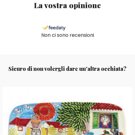
La vostra opinione
Non ci sono recensioni
Sicuro di non volergli dare un'altra occhiata?