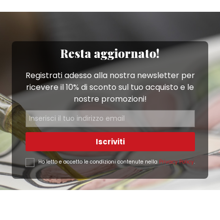
Resta aggiornato!
Registrati adesso alla nostra newsletter per
ricevere il 10% di sconto sul tuo acquisto e le
nostre promozioni!
Iscriviti
Ho letto e accetto le condizioni contenute nella
Privacy Policy
.