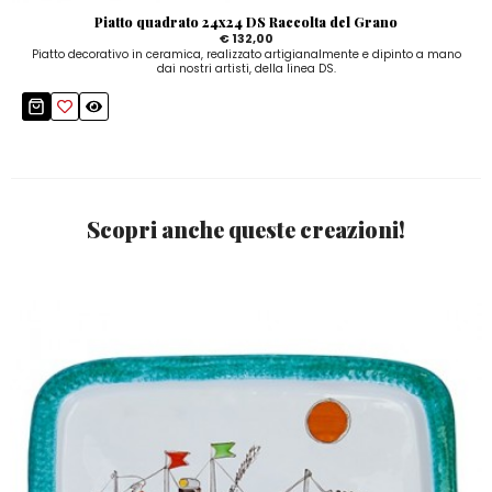
Piatto quadrato 24x24 DS Raccolta del Grano
€ 132,00
Piatto decorativo in ceramica, realizzato artigianalmente e dipinto a mano
dai nostri artisti, della linea DS.
Scopri anche queste creazioni!