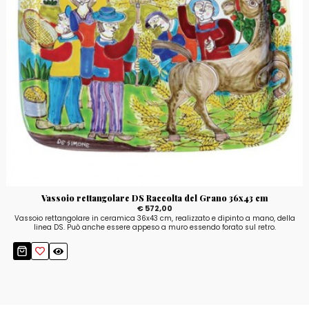
Vassoio rettangolare DS Raccolta del Grano 36x43 cm
€ 572,00
Vassoio rettangolare in ceramica 36x43 cm, realizzato e dipinto a mano, della
linea DS. Può anche essere appeso a muro essendo forato sul retro.