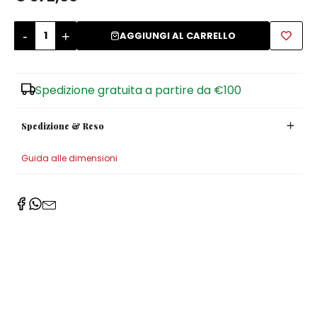
Zuccheriere
-
+
AGGIUNGI AL CARRELLO
Spedizione gratuita a partire da €100
Spedizione & Reso
Guida alle dimensioni