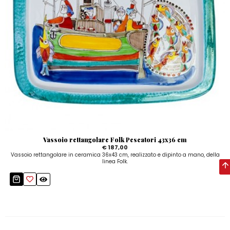
Vassoio rettangolare Folk Pescatori 43x36 cm
€ 187,00
Vassoio rettangolare in ceramica 36x43 cm, realizzato e dipinto a mano, della
linea Folk.