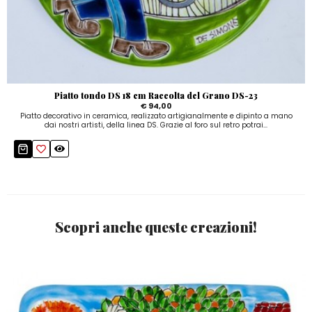
Piatto tondo DS 18 cm Raccolta del Grano DS-23
€ 94,00
Piatto decorativo in ceramica, realizzato artigianalmente e dipinto a mano
dai nostri artisti, della linea DS. Grazie al foro sul retro potrai...
Scopri anche queste creazioni!