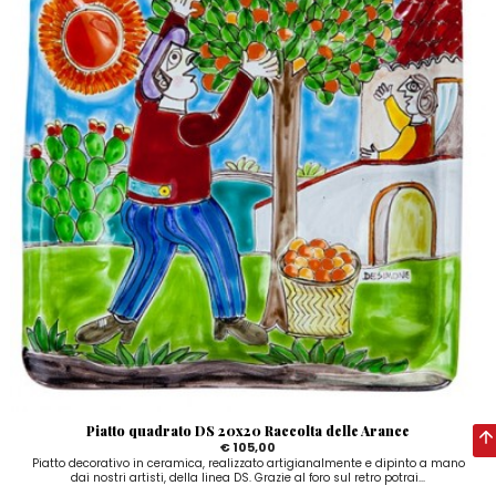
Piatto quadrato DS 20x20 Raccolta delle Arance
€ 105,00
Piatto decorativo in ceramica, realizzato artigianalmente e dipinto a mano
dai nostri artisti, della linea DS. Grazie al foro sul retro potrai...