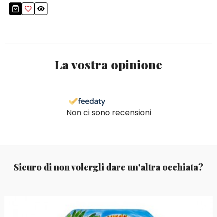
La vostra opinione
Non ci sono recensioni
Sicuro di non volergli dare un'altra occhiata?