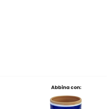
Abbina con: