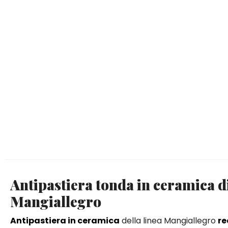
Antipastiera tonda in ceramica d
Mangiallegro
Antipastiera in ceramica
della linea Mangiallegro
re