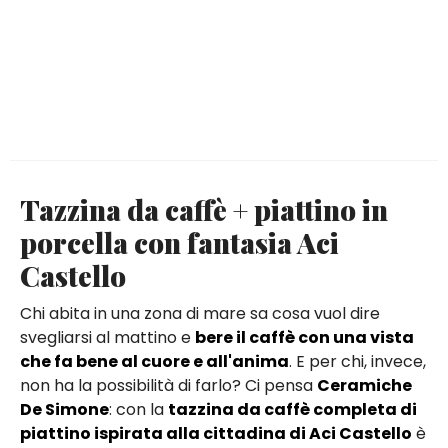
Tazzina da caffè + piattino in
porcella con fantasia Aci
Castello
Chi abita in una zona di mare sa cosa vuol dire
svegliarsi al mattino e
bere il caffè con una vista
che fa bene al cuore e all'anima
. E per chi, invece,
non ha la possibilità di farlo? Ci pensa
Ceramiche
De Simone
: con la
tazzina da caffè completa di
piattino ispirata alla cittadina di Aci Castello
è