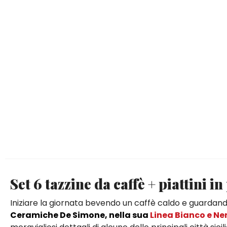
Set 6 tazzine da caffè + piattini in
Iniziare la giornata bevendo un caffè caldo e guarda
Ceramiche De Simone, nella sua
Linea Bianco e Ne