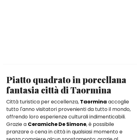
Piatto quadrato in porcellana
fantasia città di Taormina
Città turistica per eccellenza,
Taormina
accoglie
tutto l'anno visitatori provenienti da tutto il mondo,
offrendo loro esperienze culturali indimenticabili.
Grazie a
Ceramiche De Simone
, è possibile
pranzare o cena in città in qualsiasi momento e
senza compiere alcun spostamento: grazie al