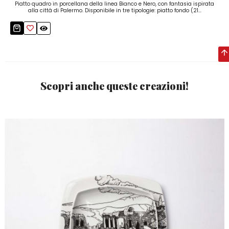
Piatto quadro in porcellana della linea Bianco e Nero, con fantasia ispirata
alla città di Palermo. Disponibile in tre tipologie: piatto fondo (21...
Scopri anche queste creazioni!