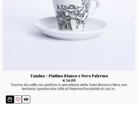
Tazzina + Piattino Bianco e Nero Palermo
€ 14,00
Tazzina da caffè con piattino in porcellana della linea Bianco e Nero, con
fantasia ispirata alla città di Palermo.Possibilità di uso in...