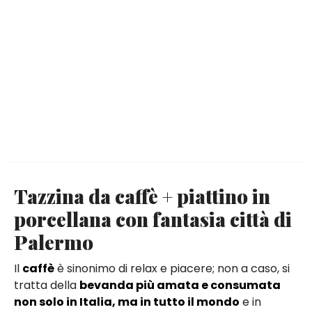
Tazzina da caffè + piattino in
porcellana con fantasia città di
Palermo
Il
caffè
è sinonimo di relax e piacere; non a caso, si
tratta della
bevanda più amata e consumata
non solo in Italia, ma in tutto il mondo
e in