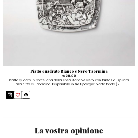
Piatto quadrato Bianco e Nero Taormina
€ 20,00
Piatto quadro in porcellana della linea Bianco e Nero, con fantasia ispirata
alla città di Taormina. Disponibile in tre tipologie: piatto fondo (21...
La vostra opinione