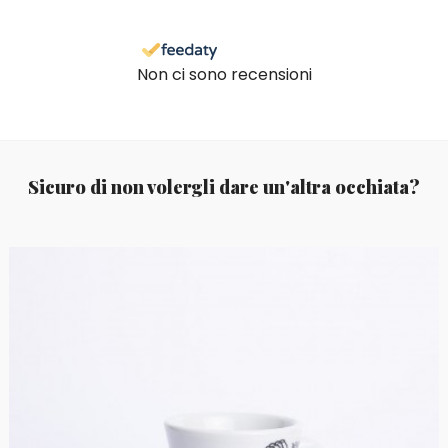
Non ci sono recensioni
Sicuro di non volergli dare un'altra occhiata?