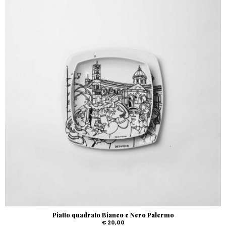
Piatto quadrato Bianco e Nero Palermo
€ 20,00