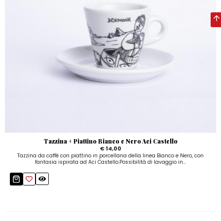
Tazzina + Piattino Bianco e Nero Aci Castello
€ 14,00
Tazzina da caffè con piattino in porcellana della linea Bianco e Nero, con
fantasia ispirata ad Aci Castello.Possibilità di lavaggio in...