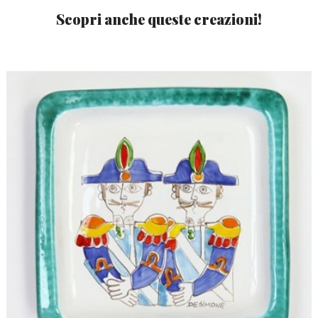
Scopri anche queste creazioni!