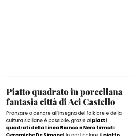
Piatto quadrato in porcellana
fantasia città di Aci Castello
Pranzare o cenare all'insegna del folklore e della
cultura siciliane è possibile, grazie ai
piatti
quadrati della Linea Bianco e Nero firmati
Ceramiche De Simone
! In particolare, il
piatto