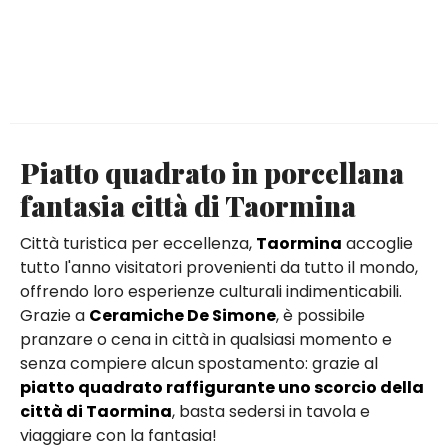
Piatto quadrato in porcellana
fantasia città di Taormina
Città turistica per eccellenza,
Taormina
accoglie
tutto l'anno visitatori provenienti da tutto il mondo,
offrendo loro esperienze culturali indimenticabili.
Grazie a
Ceramiche De Simone
, è possibile
pranzare o cena in città in qualsiasi momento e
senza compiere alcun spostamento: grazie al
piatto quadrato raffigurante uno scorcio della
città di Taormina
, basta sedersi in tavola e
viaggiare con la fantasia!