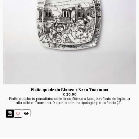
Piatto quadrato Bianco e Nero Taormina
€ 20,00
Piatto quadro in porcellana della linea Bianco e Nero, con fantasia ispirata
alla città di Taormina. Disponibile in tre tipologie: piatto fondo (21...