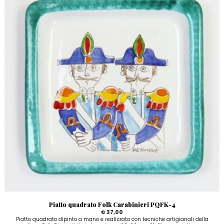
Piatto quadrato Folk Carabinieri PQFK-4
€ 37,00
Piatto quadrato dipinto a mano e realizzato con tecniche artigianali della